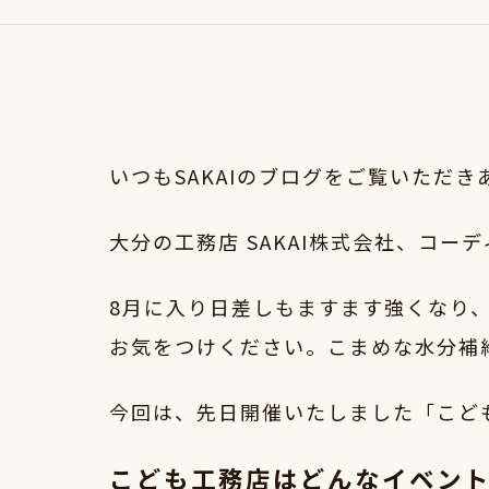
いつもSAKAIのブログをご覧いただ
大分の工務店 SAKAI株式会社、コー
8月に入り日差しもますます強くなり
お気をつけください。こまめな水分補
今回は、先日開催いたしました「こど
こども工務店はどんなイベン