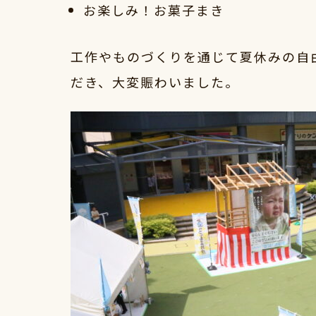
お楽しみ！お菓子まき
工作やものづくりを通じて夏休みの自
だき、大変賑わいました。