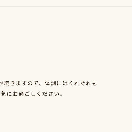
が続きますので、体調にはくれぐれも
元気にお過ごしください。
。