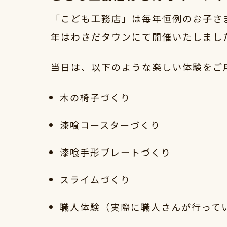
「こども工務店」は毎年恒例のお子さ
年はわさだタウンにて開催いたしまし
当日は、以下のような楽しい体験をご
木の椅子づくり
漆喰コースターづくり
漆喰手形プレートづくり
スライムづくり
職人体験（実際に職人さんが行って