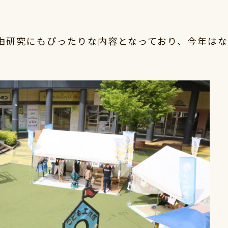
由研究にもぴったりな内容となっており、今年はな