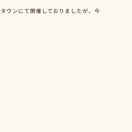
スタウンにて開催しておりましたが、今