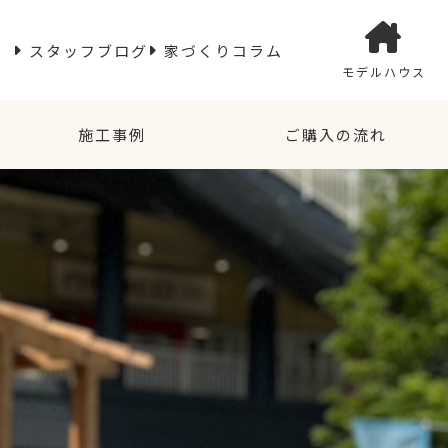
スタッフブログ
家づくりコラム
モデルハウス
施工事例
ご購入の流れ