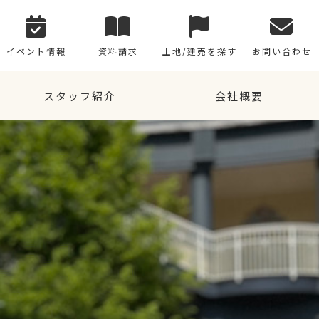
イベント情報
資料請求
土地/建売を探す
お問い合わせ
スタッフ紹介
会社概要