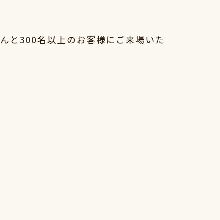
んと300名以上のお客様にご来場いた