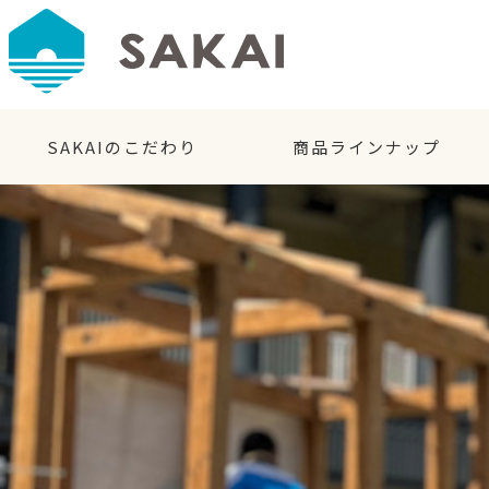
SAKAIのこだわり
商品ラインナップ