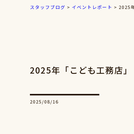
スタッフブログ
>
イベントレポート
>
202
2025年「こども工務店
2025/08/16