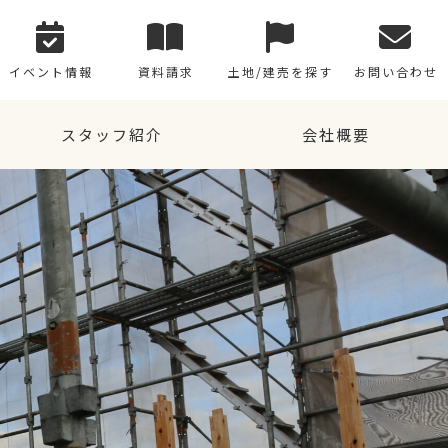
イベント情報
資料請求
土地/建売を探す
お問い合わせ
スタッフ紹介
会社概要