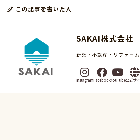
この記事を書いた人
SAKAI株式会社
新築・不動産・リフォームな
Instagram
Facebook
YouTube
公式サ