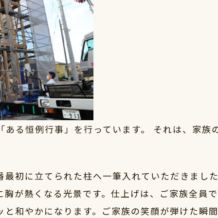
「ある恒例行事」を行っています。 それは、家族の
番最初に立てられた柱へ一筆入れていただきまし
に胸が熱くなる光景です。仕上げは、ご家族全員で
ッと和やかになります。ご家族の笑顔が弾けた瞬