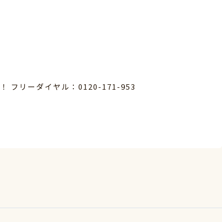
リーダイヤル：0120-171-953