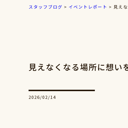
スタッフブログ
>
イベントレポート
>
見えな
見えなくなる場所に想い
2026/02/14