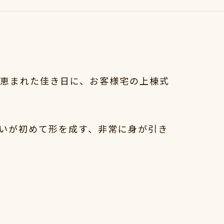
天に恵まれた佳き日に、お客様宅の上棟式
いが初めて形を成す、非常に身が引き