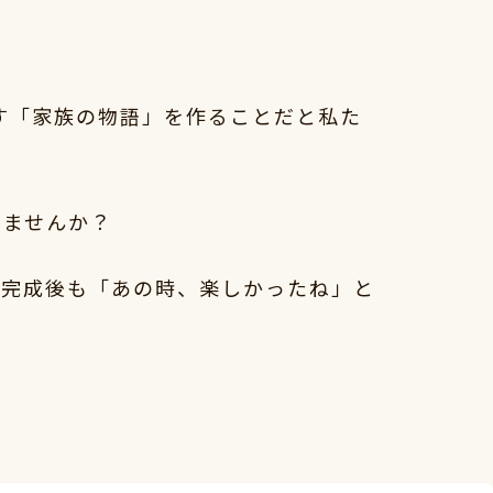
す「家族の物語」を作ることだと私た
みませんか？
。完成後も「あの時、楽しかったね」と