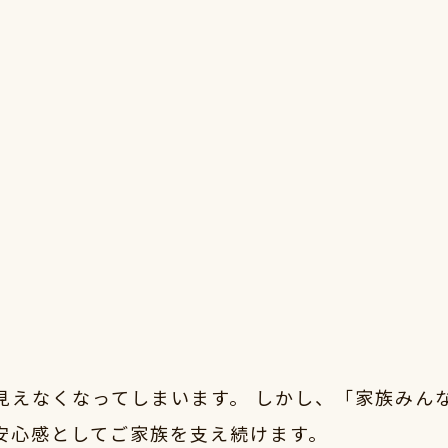
見えなくなってしまいます。 しかし、「家族みん
安心感としてご家族を支え続けます。