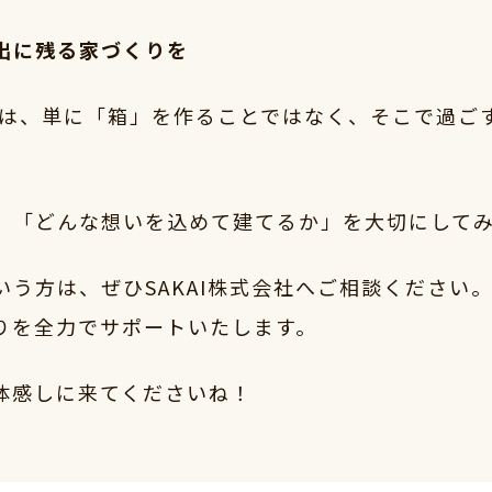
出に残る家づくりを
とは、単に「箱」を作ることではなく、そこで過ご
、「どんな想いを込めて建てるか」を大切にして
う方は、ぜひSAKAI株式会社へご相談ください
りを全力でサポートいたします。
体感しに来てくださいね！