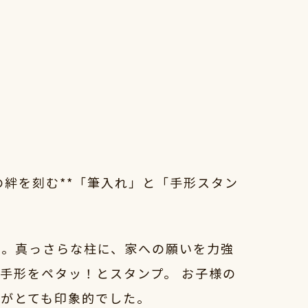
絆を刻む**「筆入れ」と「手形スタン
た。真っさらな柱に、家への願いを力強
手形をペタッ！とスタンプ。 お子様の
間がとても印象的でした。