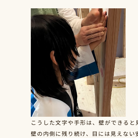
こうした文字や手形は、壁ができると
壁の内側に残り続け、目には見えない