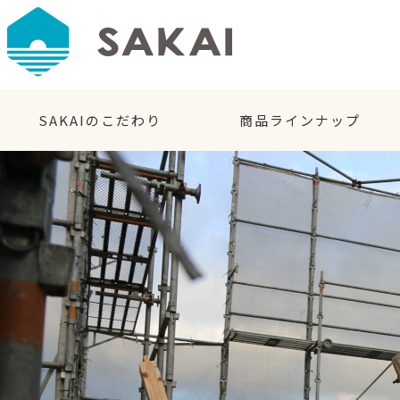
SAKAIのこだわり
商品ラインナップ