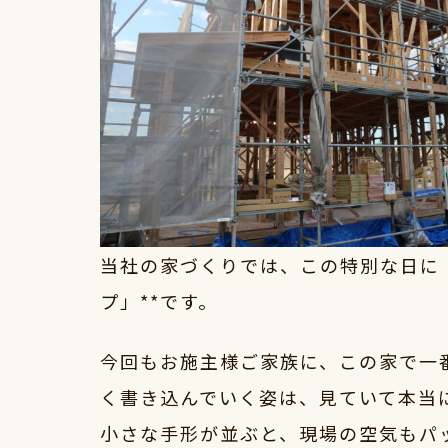
当社の家づくりでは、この特別な日に
プ」**です。
今回もお施主様ご家族に、この家で一
く書き込んでいく姿は、見ていて本当
小さな手形が並ぶと、現場の空気もパ