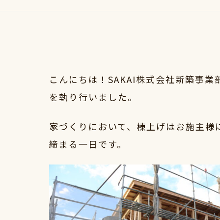
こんにちは！SAKAI株式会社新築事
を執り行いました。
家づくりにおいて、棟上げはお施主様
締まる一日です。