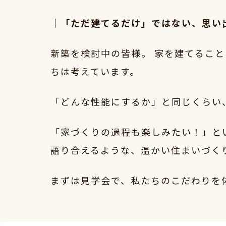
｜「ただ建てるだけ」ではない、思い
新築を検討中の皆様。 家を建てるこ
ちは考えています。
「どんな性能にするか」と同じくらい
「家づくりの過程も楽しみたい！」とい
語り合えるような、温かい住まいづく
まずは見学会で、私たちのこだわりを