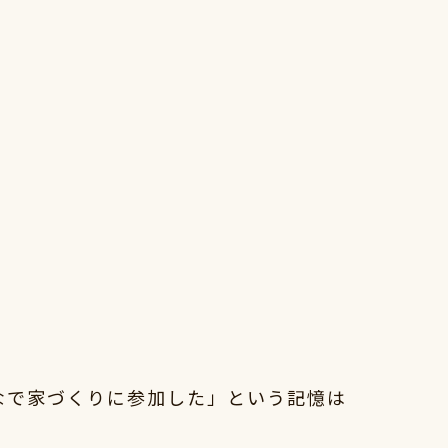
なで家づくりに参加した」という記憶は