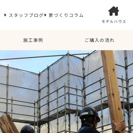
スタッフブログ
家づくりコラム
モデルハウス
施工事例
ご購入の流れ