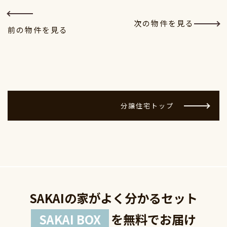
次の物件を見る
前の物件を見る
分譲住宅トップ
SAKAIの家がよく分かるセット
SAKAI BOX
を無料でお届け