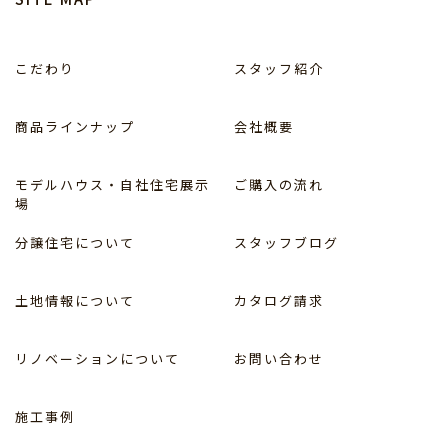
こだわり
スタッフ紹介
商品ラインナップ
会社概要
モデルハウス・自社住宅展示
ご購入の流れ
場
分譲住宅について
スタッフブログ
土地情報について
カタログ請求
リノベーションについて
お問い合わせ
施工事例