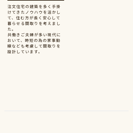
注文住宅の建築を多く手掛
けてきたノウハウを活かし
て、住む方が長く安心して
暮らせる間取りを考えまし
た。
共働きご夫婦が多い現代に
おいて、時短の為の家事動
線なども考慮して間取りを
設計しています。