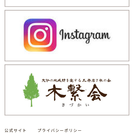
公式サイト
プライバシーポリシー