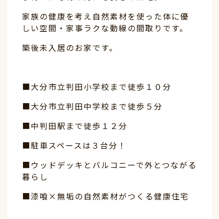
家族の健康を考え自然素材を使った体に優
しい空間・家事ラクな動線の間取りです。
築後未入居のお家です。
■大分市立判田小学校まで徒歩１０分
■大分市立判田中学校まで徒歩５分
■中判田駅まで徒歩１２分
■駐車スペースは３台分！
■ウッドデッキとバルコニーで外とつながる
暮らし
■漆喰×無垢の自然素材がつくる健康住宅