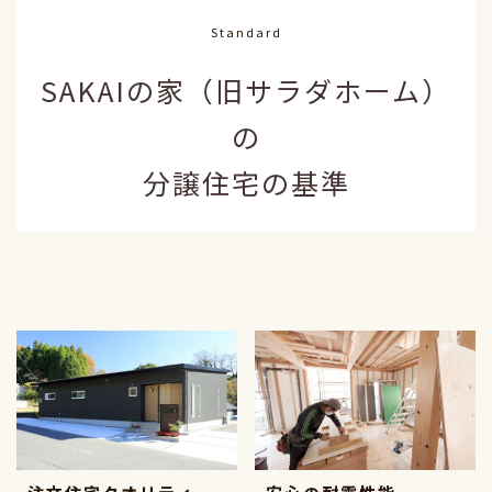
Standard
SAKAIの家（旧サラダホーム）
の
分譲住宅の基準