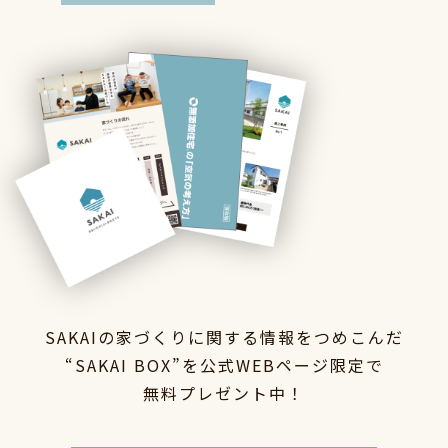
SAKAIの家づくりに関する情報をつめこんだ
“SAKAI BOX”を
公式WEBページ限定で
無料プレゼント中！