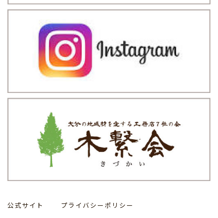
公式サイト
プライバシーポリシー