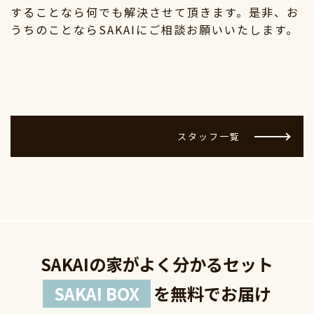
することなら何でも解決させて頂きます。是非、お
うちのことならSAKAIにご相談お願いいたします。
スタッフ一覧
SAKAIの家がよく分かるセット
SAKAI BOX
を無料でお届け