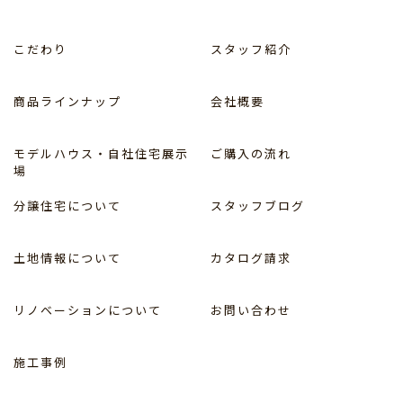
こだわり
スタッフ紹介
商品ラインナップ
会社概要
モデルハウス・自社住宅展示
ご購入の流れ
場
分譲住宅について
スタッフブログ
土地情報について
カタログ請求
リノベーションについて
お問い合わせ
施工事例