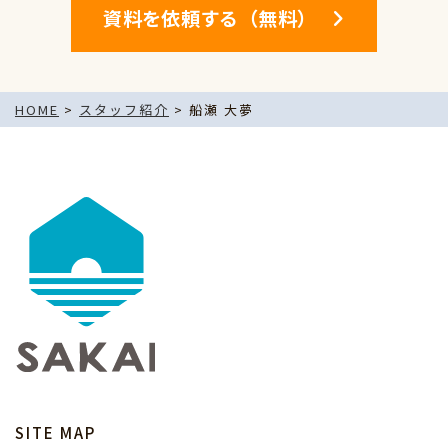
資料を依頼する（無料）
HOME
>
スタッフ紹介
>
船瀬 大夢
SITE MAP