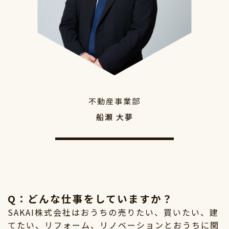
不動産事業部
船瀬 大夢
Q：
どんな仕事をしていますか？
SAKAI株式会社はおうちの売りたい、買いたい、建
てたい、リフォーム、リノベーションとおうちに関