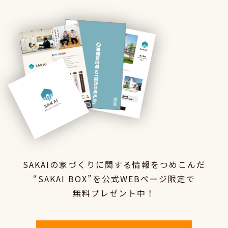
SAKAIの家づくりに関する情報をつめこんだ
“SAKAI BOX”を
公式WEBページ限定で
無料プレゼント中！