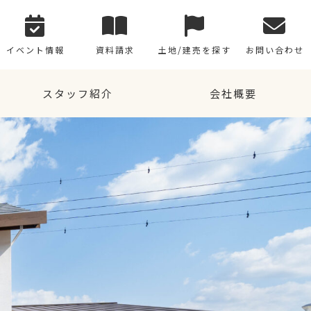
イベント情報
資料請求
土地/建売を探す
お問い合わせ
スタッフ紹介
会社概要