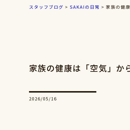
スタッフブログ
>
SAKAIの日常
>
家族の健康
家族の健康は「空気」から
2026/05/16