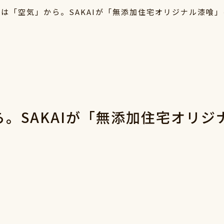
は「空気」から。SAKAIが「無添加住宅オリジナル漆喰
。SAKAIが「無添加住宅オリ