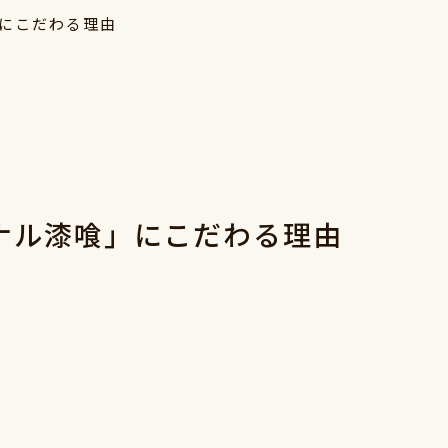
」にこだわる理由
ジナル漆喰」にこだわる理由