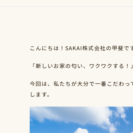
こんにちは！SAKAI株式会社の甲斐で
「新しいお家の匂い、ワクワクする！
今回は、私たちが大分で一番こだわっ
します。