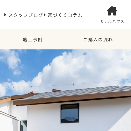
スタッフブログ
家づくりコラム
モデルハウス
施工事例
ご購入の流れ