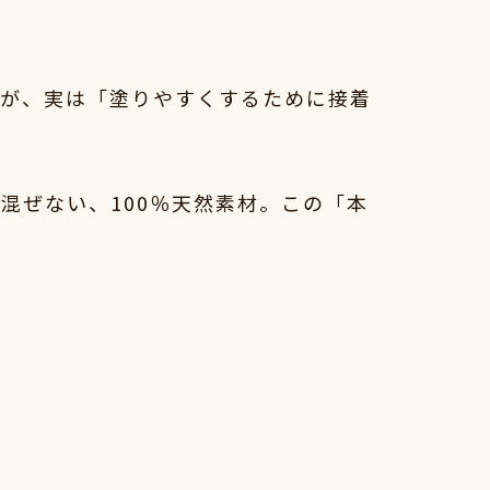
すが、実は「塗りやすくするために接着
混ぜない、100％天然素材。この「本