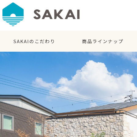
SAKAIのこだわり
商品ラインナップ