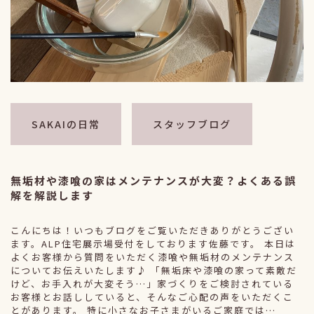
SAKAIの日常
スタッフブログ
無垢材や漆喰の家はメンテナンスが大変？よくある誤
解を解説します
こんにちは！いつもブログをご覧いただきありがとうござい
ます。ALP住宅展示場受付をしております佐藤です。 本日は
よくお客様から質問をいただく漆喰や無垢材のメンテナンス
についてお伝えいたします♪ 「無垢床や漆喰の家って素敵だ
けど、お手入れが大変そう…」家づくりをご検討されている
お客様とお話ししていると、そんなご心配の声をいただくこ
とがあります。 特に小さなお子さまがいるご家庭では…