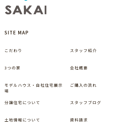
SITE MAP
こだわり
スタッフ紹介
3つの家
会社概要
モデルハウス・自社住宅展示
ご購入の流れ
場
分譲住宅について
スタッフブログ
土地情報について
資料請求