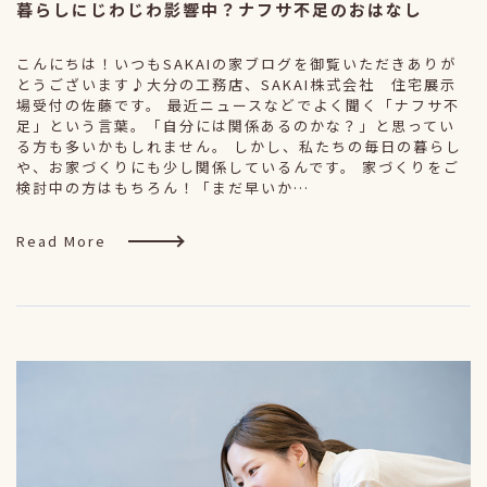
暮らしにじわじわ影響中？ナフサ不足のおはなし
こんにちは！いつもSAKAIの家ブログを御覧いただきありが
とうございます♪大分の工務店、SAKAI株式会社 住宅展示
場受付の佐藤です。 最近ニュースなどでよく聞く「ナフサ不
足」という言葉。「自分には関係あるのかな？」と思ってい
る方も多いかもしれません。 しかし、私たちの毎日の暮らし
や、お家づくりにも少し関係しているんです。 家づくりをご
検討中の方はもちろん！「まだ早いか…
Read More