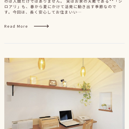
のは人間だけではありません。 実はお家の天敵である**「シ
ロアリ」も、春から夏にかけて活発に動き出す季節なので
す。今回は、長く安心してお住まいい…
Read More