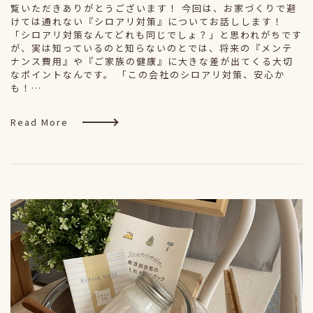
覧いただきありがとうございます！ 今回は、お家づくりで避
けては通れない『シロアリ対策』についてお話しします！
「シロアリ対策なんてどれも同じでしょ？」と思われがちです
が、実は知っているのと知らないのとでは、将来の『メンテ
ナンス費用』や『ご家族の健康』に大きな差が出てくる大切
なポイントなんです。 「この会社のシロアリ対策、安心か
も！…
Read More