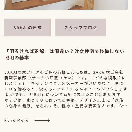
SAKAIの日常
スタッフブログ
「明るければ正解」は間違い？注文住宅で後悔しない
照明の基本
SAKAIの家ブログをご覧の皆様こんにちは。SAKAI株式会社
新築事業部CXチームの甲斐（かい）です。 「どんな間取りに
しよう？」「キッチンはどこのメーカーがいいかな？」家づ
くりを始めると、決めることがたくさんあってワクワクします
よね!でも、「照明」について真剣に考えたことはあります
か？実は、家づくりにおいて照明は、デザイン以上に「家族
の心身の健康」を左右する、極めて重要な要素なんです。今…
Read More