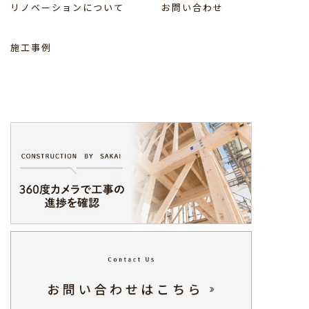
リノベーションについて
お問い合わせ
施工事例