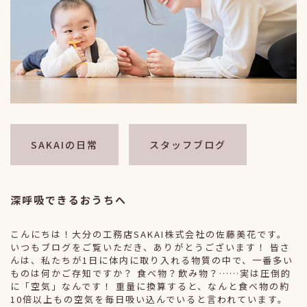
SAKAIの日常
スタッフブログ
深呼吸できるおうちへ
こんにちは！大分の工務店SAKAI株式会社の佐藤美花です。
いつもブログをご覧いただき、ありがとうございます！ 皆さ
んは、私たちが1日に体内に取り入れる物質の中で、一番多い
ものは何かご存知ですか？ 食べ物？飲み物？……実は圧倒的
に「空気」なんです！ 重量に換算すると、なんと食べ物の約
10倍以上もの空気を毎日吸い込んでいると言われています。