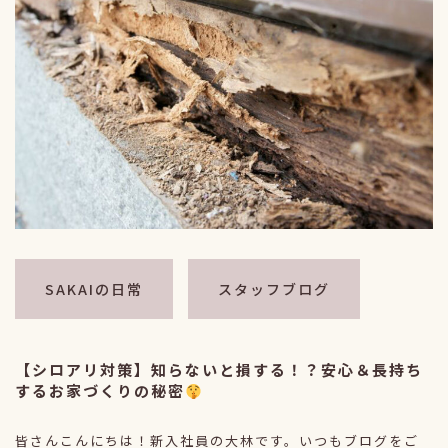
SAKAIの日常
スタッフブログ
【シロアリ対策】知らないと損する！？安心＆長持ち
するお家づくりの秘密
皆さんこんにちは！新入社員の大林です。いつもブログをご