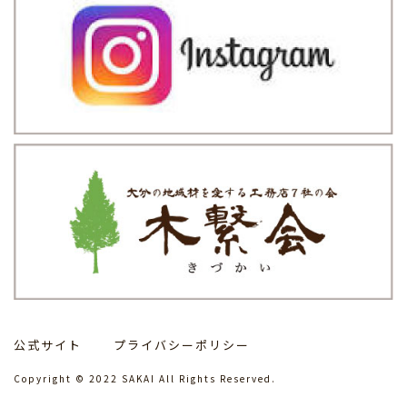
公式サイト
プライバシーポリシー
Copyright © 2022 SAKAI All Rights Reserved.