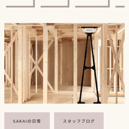
SAKAIの日常
スタッフブログ