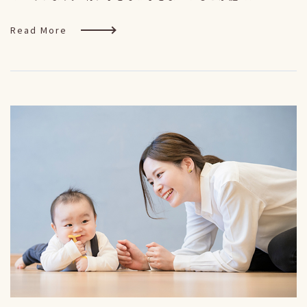
Read More