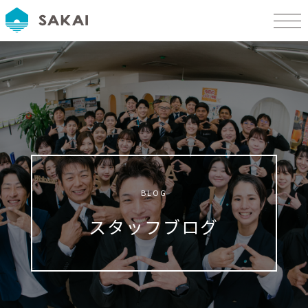
BLOG
スタッフブログ