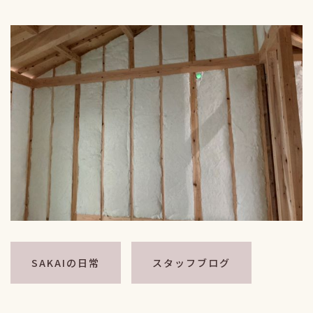
SAKAIの日常
スタッフブログ