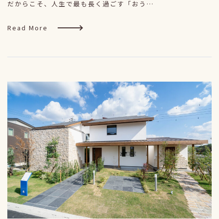
だからこそ、人生で最も長く過ごす「おう…
Read More