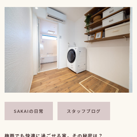
SAKAIの日常
スタッフブログ
梅雨でも快適に過ごせる家。その秘密は？