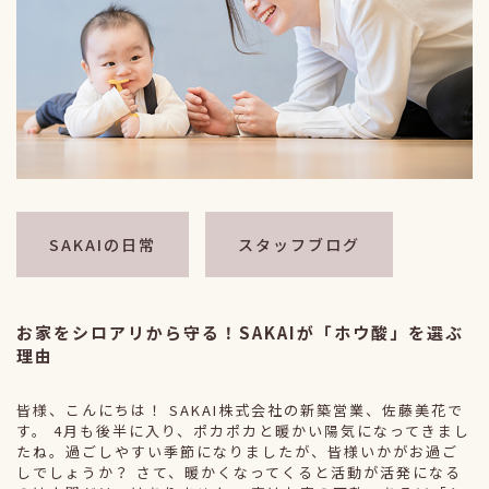
SAKAIの日常
スタッフブログ
お家をシロアリから守る！SAKAIが「ホウ酸」を選ぶ
理由
皆様、こんにちは！ SAKAI株式会社の新築営業、佐藤美花で
す。 4月も後半に入り、ポカポカと暖かい陽気になってきまし
たね。過ごしやすい季節になりましたが、皆様いかがお過ご
しでしょうか？ さて、暖かくなってくると活動が活発になる