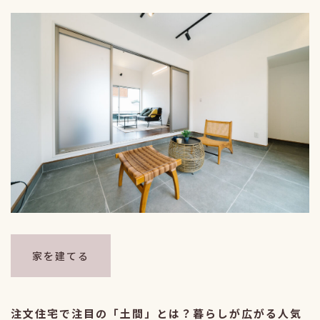
家を建てる
注文住宅で注目の「土間」とは？暮らしが広がる人気