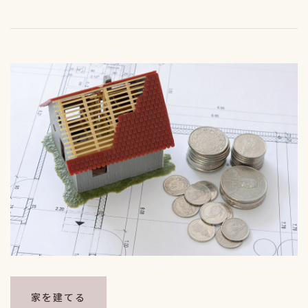
家を建てる