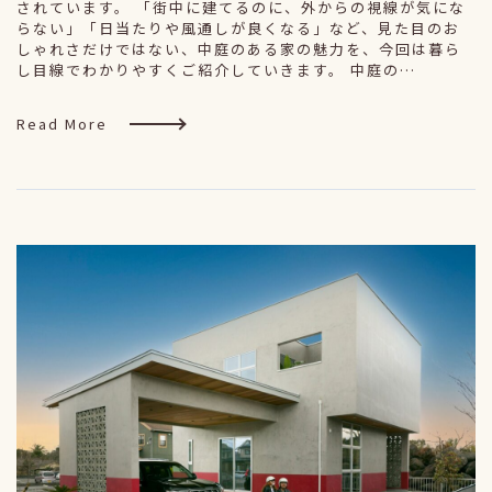
されています。 「街中に建てるのに、外からの視線が気にな
らない」「日当たりや風通しが良くなる」など、見た目のお
しゃれさだけではない、中庭のある家の魅力を、今回は暮ら
し目線でわかりやすくご紹介していきます。 中庭の…
Read More