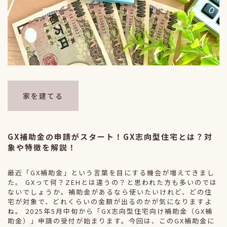
家を建てる
GX補助金の申請がスタート！GX志向型住宅とは？対
象や特徴を解説！
最近「GX補助金」という言葉を目にする機会が増えてきまし
た。 GXって何？ZEHとは違うの？と思われた方も多いのでは
ないでしょうか。補助金があるなら使いたいけれど、どの住
宅が対象で、どれくらいの金額が出るのかが気になりますよ
ね。 2025年5月中旬から「GX志向型住宅向け補助金（GX補
助金）」申請の受付が始まります。今回は、このGX補助金に