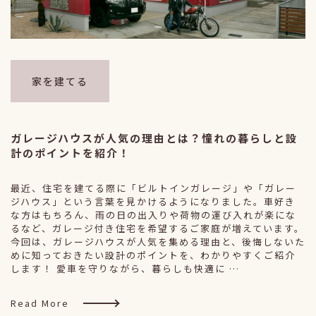
家を建てる
ガレージハウスが人気の理由とは？憧れの暮らしと設
計のポイントを紹介！
最近、住宅を建てる際に「ビルトインガレージ」や「ガレー
ジハウス」という言葉を見かけるようになりました。車好き
な方はもちろん、雨の日の出入りや荷物の運び入れが楽にな
るなど、ガレージ付き住宅を希望するご家庭が増えています。
今回は、ガレージハウスが人気を集める理由と、後悔しないた
めに知っておきたい設計のポイントを、わかりやすくご紹介
します！ 愛車を守りながら、暮らしも快適に …
Read More