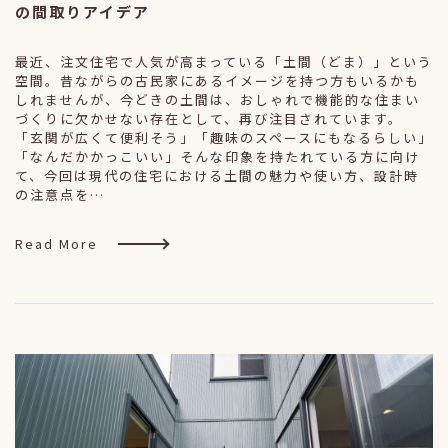
の間取りアイデア
最近、注文住宅で人気が高まっている「土間（どま）」という
空間。昔ながらの古民家にあるイメージを持つ方もいるかも
しれませんが、今どきの土間は、おしゃれで機能的な住まい
づくりに欠かせない存在として、再び注目されています。
「玄関が広くて便利そう」「趣味のスペースにもなるらしい」
「なんだかかっこいい」そんな印象を持たれている方に向け
て、今回は現代の住宅における土間の魅力や使い方、設計時
の注意点を…
Read More