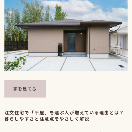
家を建てる
注文住宅で「平屋」を選ぶ人が増えている理由とは？
暮らしやすさと注意点をやさしく解説