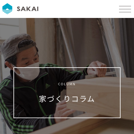
COLUMN
家づくりコラム