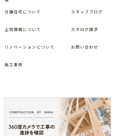
分譲住宅について
スタッフブログ
土地情報について
カタログ請求
リノベーションについて
お問い合わせ
施工事例