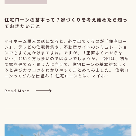
住宅ローンの基本って？家づくりを考え始めたら知っ
ておきたいこと
マイホーム購入の話になると、必ず出てくるのが「住宅ロー
ン」。テレビの住宅特集や、不動産サイトのシミュレーショ
ンでもよく見かけますよね。ですが、「正直よくわからな
い…」という方も多いのではないでしょうか。 今回は、初め
て家を建てる・買う人に向けて、住宅ローンの基本的なしく
みと選び方のコツをわかりやすくまとめてみました。 住宅ロ
ーンってどんな仕組み？ 住宅ローンとは、マイホ…
Read More