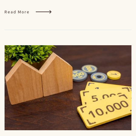
Read More