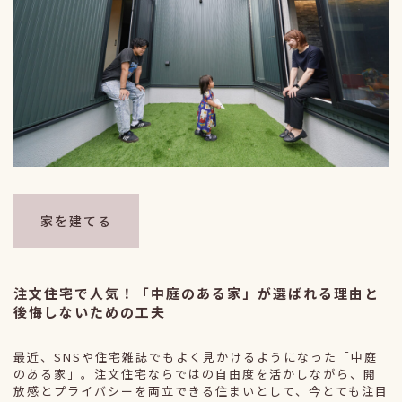
家を建てる
注文住宅で人気！「中庭のある家」が選ばれる理由と
後悔しないための工夫
最近、SNSや住宅雑誌でもよく見かけるようになった「中庭
のある家」。注文住宅ならではの自由度を活かしながら、開
放感とプライバシーを両立できる住まいとして、今とても注目