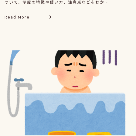
ついて、制度の特徴や使い方、注意点などをわか…
Read More