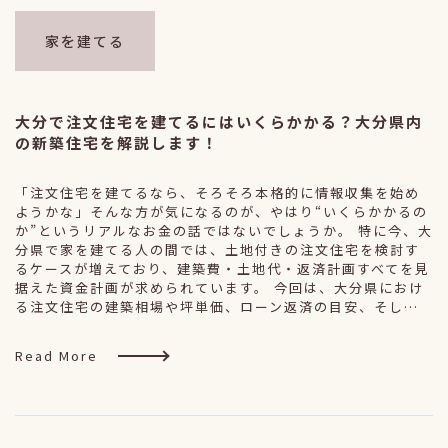
家を建てる
大分で注文住宅を建てるにはいくらかかる？大分県内
の新築住宅を解説します！
「注文住宅を建てるなら、そろそろ本格的に情報収集を始め
ようかな」そんな方が気になるのが、やはり“いくらかかるの
か”というリアルなお金の話ではないでしょうか。 特に今、大
分県で家を建てる人の間では、土地付きの注文住宅を検討す
るケースが増えており、建築費・土地代・返済計画すべてを見
据えた資金計画が求められています。 今回は、大分県におけ
る注文住宅の建築相場や坪単価、ローン返済の目安、そし…
Read More