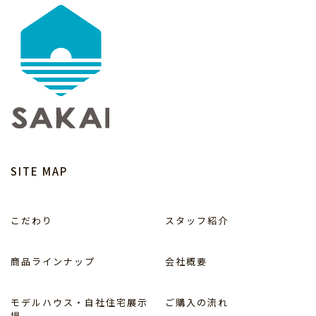
SITE MAP
こだわり
スタッフ紹介
商品ラインナップ
会社概要
モデルハウス・自社住宅展示
ご購入の流れ
場