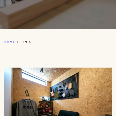
HOME
>
コラム