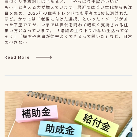
家づくりを検討しはじめると、「やっぱり平屋がいいか
も…」と考える方が増えています。最近では若い世代からも注
目を集め、2025年の住宅トレンドでも堂々の1位に選ばれた
ほど。かつては「老後に向けた選択」といったイメージがあ
った平屋ですが、いまでは世代を問わず幅広く支持される住
まい方となっています。 「階段の上り下りがない生活って楽
そう」「掃除や家事が効率よくできるって聞いた」など、日常
の小さな…
Read More