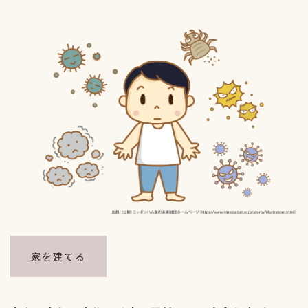
家を建てる