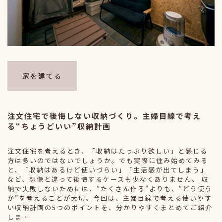
家を建てる
注文住宅で後悔しない収納づくり。主婦目線で考え
る“ちょうどいい”収納計画
注文住宅を考えるとき、「収納はたっぷり欲しい」と感じる
方は多いのではないでしょうか。でも実際に住み始めてみる
と、「収納はあるけど使いづらい」「生活感が出てしまう」
など、想像と違って後悔するケースも少なくありません。 収
納で失敗しないためには、“たくさん作る”よりも、“どう使う
か”を考えることが大切。今回は、主婦目線で考える使いやす
い収納計画の5つのポイントを、分かりやすくまとめてご紹介
しま…